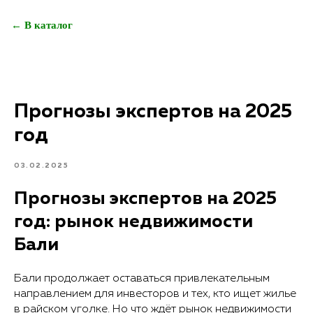
← В каталог
Прогнозы экспертов на 2025
год
03.02.2025
Прогнозы экспертов на 2025
год: рынок недвижимости
Бали
Бали продолжает оставаться привлекательным
направлением для инвесторов и тех, кто ищет жилье
в райском уголке. Но что ждёт рынок недвижимости