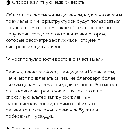
🏠 Спрос на элитную недвижимость
Объекты с современным дизайном, видом на океан и
премиальной инфраструктурой будут пользоваться
повышенным спросом. Такие объекты особенно
популярны среди состоятельных инвесторов,
которые рассматривают их как инструмент
диверсификации активов.
🌴 Рост популярности восточной части Бали
Районы, такие как Амед, Чандидаса и Карангасем,
начинают привлекать внимание благодаря более
низким ценам на землю и уединённости. Это может
стать новым направлением для тех, кто ищет
спокойную альтернативу оживленным
туристическим зонам, помимо стабильно
развивающихся южных районов Букита и
побережья Нуса-Дуа.