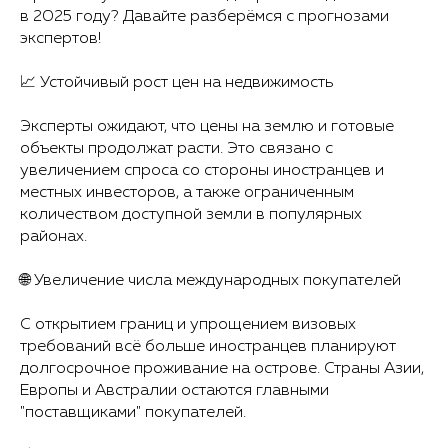
в 2025 году? Давайте разберёмся с прогнозами
экспертов!
📈 Устойчивый рост цен на недвижимость
Эксперты ожидают, что цены на землю и готовые
объекты продолжат расти. Это связано с
увеличением спроса со стороны иностранцев и
местных инвесторов, а также ограниченным
количеством доступной земли в популярных
районах.
🌐 Увеличение числа международных покупателей
С открытием границ и упрощением визовых
требований всё больше иностранцев планируют
долгосрочное проживание на острове. Страны Азии,
Европы и Австралии остаются главными
"поставщиками" покупателей.