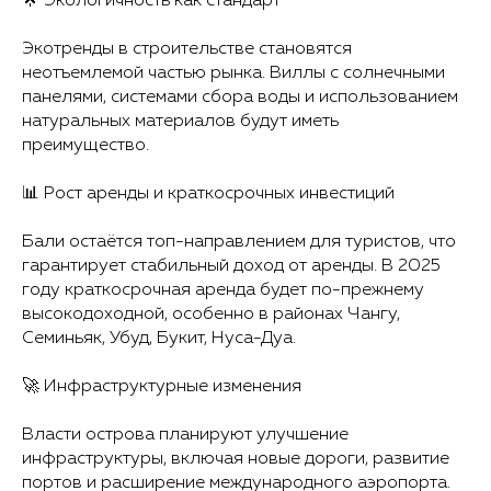
🌟 Экологичность как стандарт
Экотренды в строительстве становятся
неотъемлемой частью рынка. Виллы с солнечными
панелями, системами сбора воды и использованием
натуральных материалов будут иметь
преимущество.
📊 Рост аренды и краткосрочных инвестиций
Бали остаётся топ-направлением для туристов, что
гарантирует стабильный доход от аренды. В 2025
году краткосрочная аренда будет по-прежнему
высокодоходной, особенно в районах Чангу,
Семиньяк, Убуд, Букит, Нуса-Дуа.
🚀 Инфраструктурные изменения
Власти острова планируют улучшение
инфраструктуры, включая новые дороги, развитие
портов и расширение международного аэропорта.