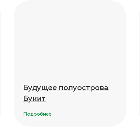
Будущее полуострова
Букит
Подробнее