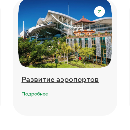
Развитие аэропортов
Подробнее