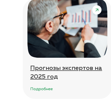
Прогнозы экспертов на
2025 год
Подробнее