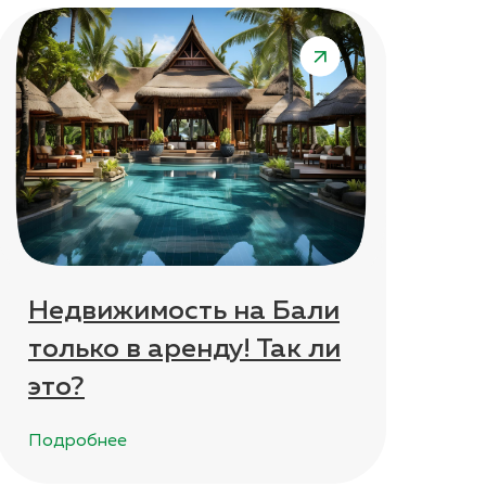
Недвижимость на Бали
только в аренду! Так ли
это?
Подробнее