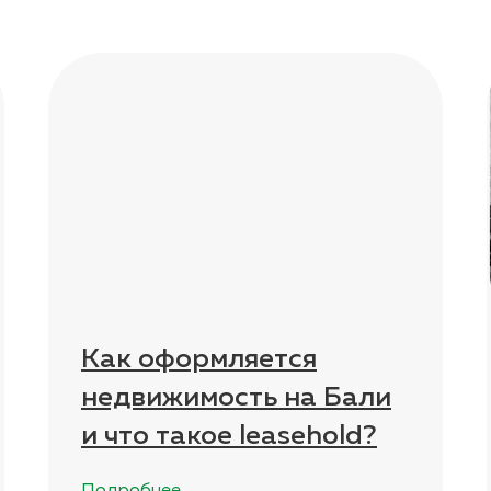
Как оформляется
недвижимость на Бали
и что такое leasehold?
Подробнее