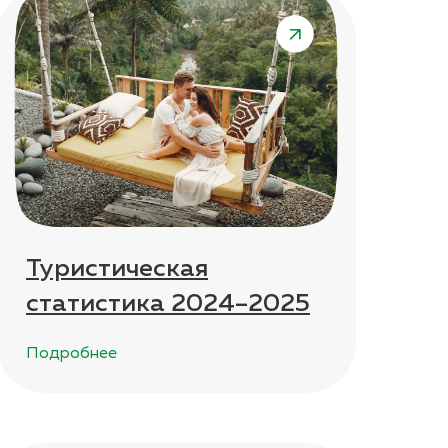
Туристическая
статистика 2024–2025
Подробнее