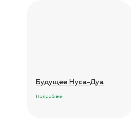
Будущее Нуса-Дуа
Подробнее