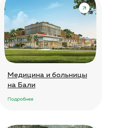
Медицина и больницы
на Бали
Подробнее