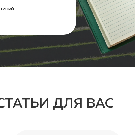
АТЬИ ДЛЯ ВАС