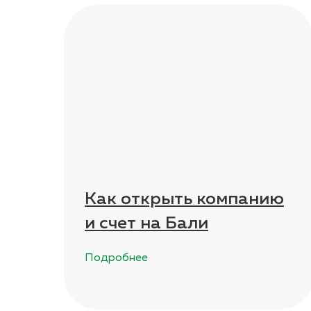
Как открыть компанию
и счет на Бали
Подробнее