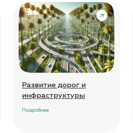
Развитие дорог и
инфраструктуры
Подробнее