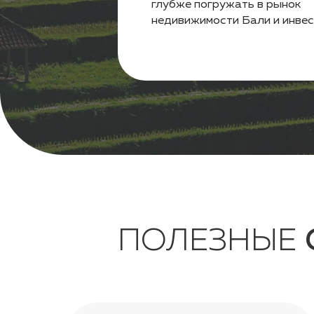
ПОЛЕЗНЫЕ
СТ