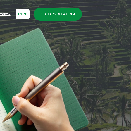
КОНСУЛЬТАЦИЯ
КОНСУЛЬТАЦИЯ