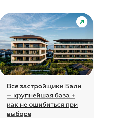
Все застройщики Бали
— крупнейшая база +
как не ошибиться при
выборе