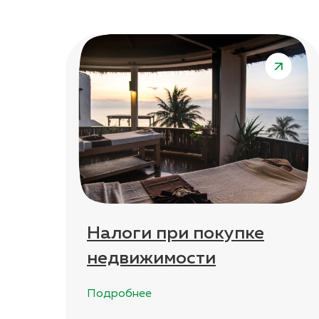
Налоги при покупке
недвижимости
Подробнее