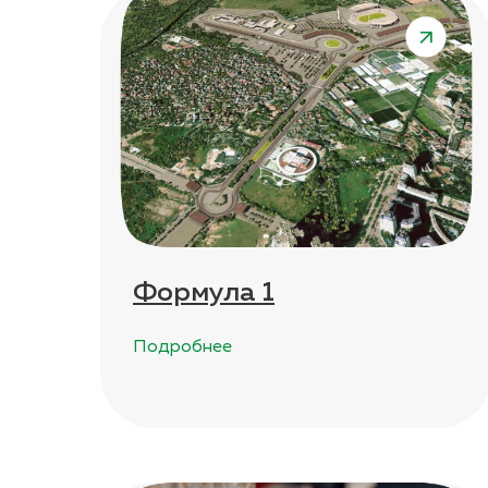
Формула 1
Подробнее