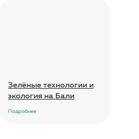
Зелёные технологии и
экология на Бали
Подробнее