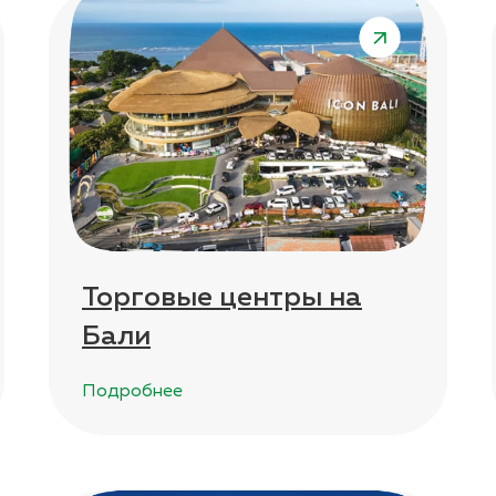
Торговые центры на
Бали
Подробнее