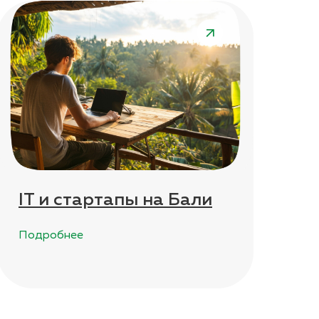
IT и стартапы на Бали
Подробнее