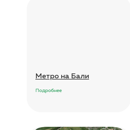
Метро на Бали
Подробнее